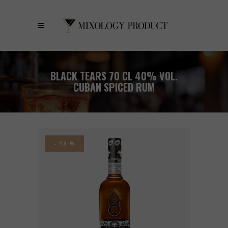
BLACK TEARS 70 CL 40% VOL.
CUBAN SPICED RUM
- 13 %