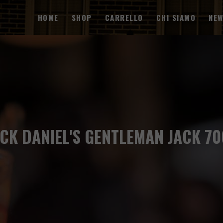
HOME
SHOP
CARRELLO
CHI SIAMO
NE
ACK DANIEL'S GENTLEMAN JACK 70