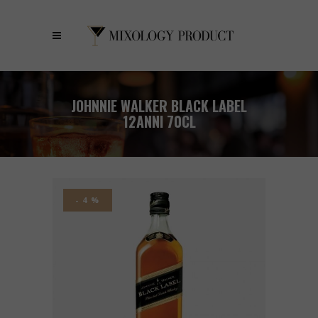
JOHNNIE WALKER BLACK LABEL
12ANNI 70CL
- 4 %