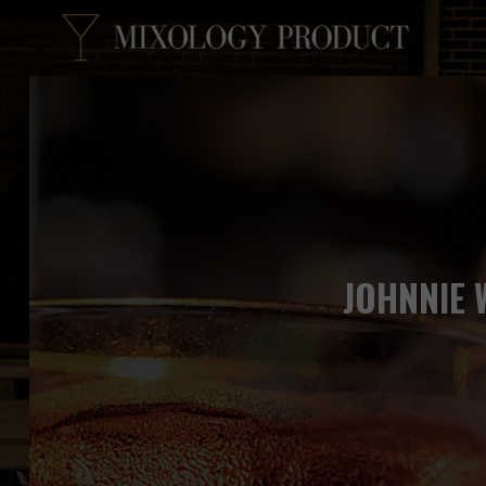
JOHNNIE 