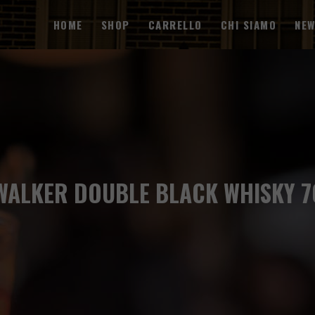
HOME
SHOP
CARRELLO
CHI SIAMO
NE
WALKER DOUBLE BLACK WHISKY 