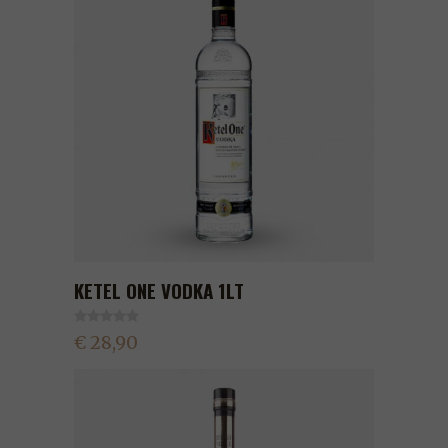
KETEL ONE VODKA 1LT
€ 28,90