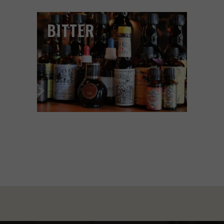
BITTER