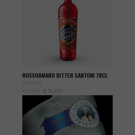
ROSSOAMARO BITTER SANTONI 70CL
€ 15,00
€ 14,00