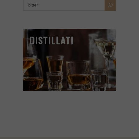
DISTILLATI