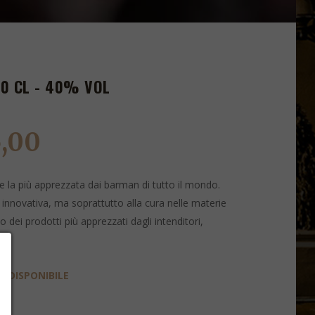
0 CL - 40% VOL
5,00
e la più apprezzata dai barman di tutto il mondo.
innovativa, ma soprattutto alla cura nelle materie
 dei prodotti più apprezzati dagli intenditori,
 DISPONIBILE