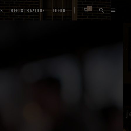
0
WS
REGISTRAZIONE
LOGIN