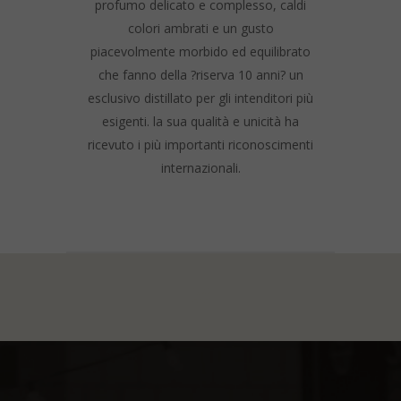
profumo delicato e complesso, caldi
colori ambrati e un gusto
piacevolmente morbido ed equilibrato
che fanno della ?riserva 10 anni? un
esclusivo distillato per gli intenditori più
esigenti. la sua qualità e unicità ha
ricevuto i più importanti riconoscimenti
internazionali.