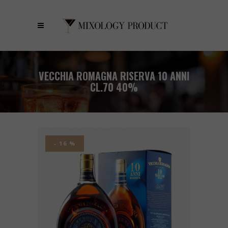
VECCHIA ROMAGNA RISERVA 10 ANNI
CL.70 40%
- 16 %