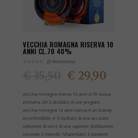
VECCHIA ROMAGNA RISERVA 10
ANNI CL.70 40%
(0 Recensioni)
€ 29,90
€ 35,50
vecchia romagna riserva 10 anni cl.70 nuova
etichetta 2013 distillato di uve pregiate,
vecchia romagna 10 anni riserva è un brandy
inconfondibile. e' il risultato di una accurata
selezione di vini e di una sapiente distillazione
secondo il metodo ?charentais?. il paziente